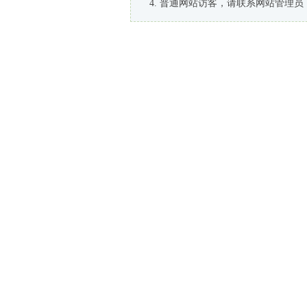
普通网站访客，请联系网站管理员