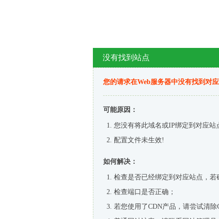
没有找到站点
您的请求在Web服务器中没有找到对
可能原因：
您没有将此域名或IP绑定到对应站
配置文件未生效!
如何解决：
检查是否已经绑定到对应站点，若
检查端口是否正确；
若您使用了CDN产品，请尝试清除